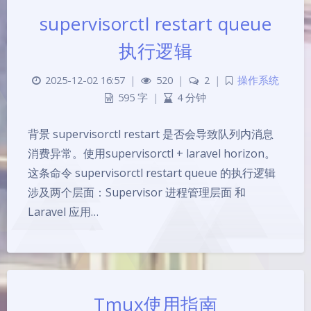
supervisorctl restart queue
执行逻辑
2025-12-02 16:57
|
520
|
2
|
操作系统
595 字
|
4 分钟
背景 supervisorctl restart 是否会导致队列内消息
消费异常。使用supervisorctl + laravel horizon。
这条命令 supervisorctl restart queue 的执行逻辑
涉及两个层面：Supervisor 进程管理层面 和
Laravel 应用…
Tmux使用指南