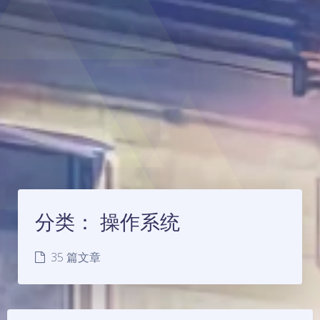
分类：
操作系统
35 篇文章