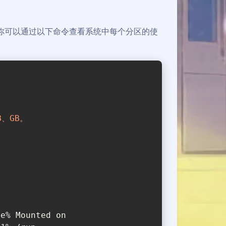
用情况。你可以通过以下命令查看系统中每个分区的使
、GB。
se% Mounted on