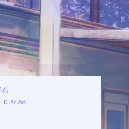
查看
|
操作系统