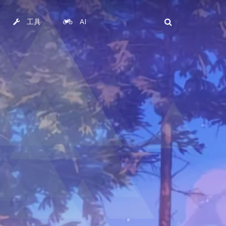
工具
AI