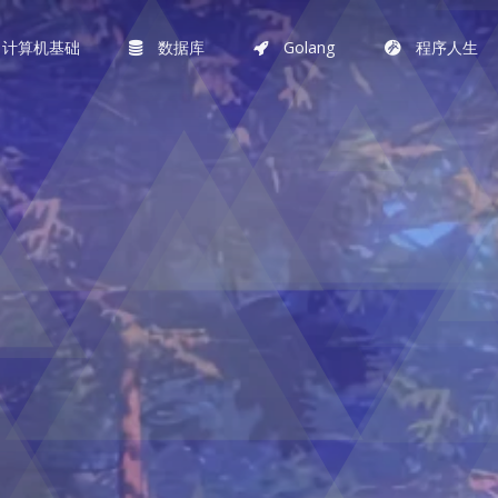
计算机基础
数据库
Golang
程序人生