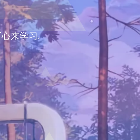
心来学习.