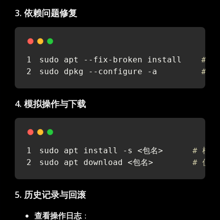
3. 依赖问题修复
sudo apt --fix-broken install    
# 
sudo dpkg --configure -a         
# 
4. 模拟操作与下载
sudo apt install -s <包名>      
# 模拟
sudo apt download <包名>        
# 仅
5. 历史记录与回滚
查看操作日志
：