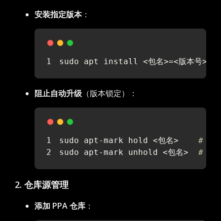
安装指定版本
：
sudo apt install <包名>=<版本号>  
阻止自动升级
（版本锁定）：
sudo apt-mark hold <包名>    
# 锁
sudo apt-mark unhold <包名>  
# 解
2. 仓库源管理
添加 PPA 仓库
：