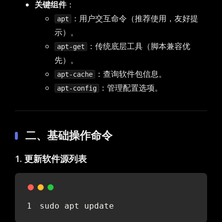
关键组件
：
：用户交互命令（推荐使用，友好提
apt
示）。
：传统底层工具（脚本兼容优
apt-get
先）。
：查询软件包信息。
apt-cache
：管理配置选项。
apt-config
二、基础操作命令
1. 更新软件源列表
sudo apt update