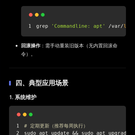
grep 
'Commandline: apt'
 /var/
log
回滚操作
：需手动重装旧版本（无内置回滚命
令）。
四、典型应用场景
1. 系统维护
# 定期更新（推荐每周执行）
sudo apt update && sudo apt upgrade 