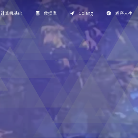
计算机基础
数据库
Golang
程序人生