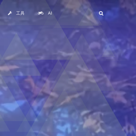
工具
AI