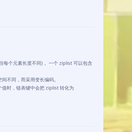
个元素长度不同)， 一个 ziplist 可以包含
的空间不同，而采用变长编码。
值时，链表键中会把 ziplist 转化为