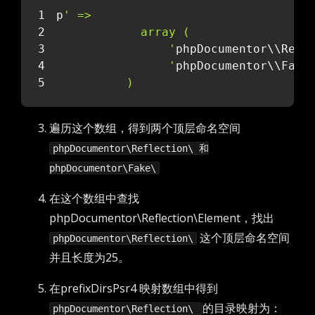
p
' =>
            array (
                '
phpDocumentor\\Refl
                '
phpDocumentor\\Fake
          )
遍历这个数组，得到两个顶层命名空间
phpDocumentor\Reflection\ 和
phpDocumentor\Fake\
在这个数组中查找
phpDocumentor\Reflection\Element，找出
这个顶层命名空间
phpDocumentor\Reflection\
并且长度为25。
在prefixDirsPsr4 映射数组中得到
的目录映射为：
phpDocumentor\Reflection\