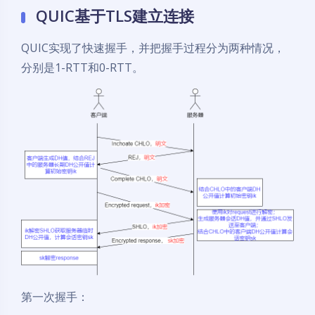
QUIC基于TLS建立连接
QUIC实现了快速握手，并把握手过程分为两种情况，
分别是1-RTT和0-RTT。
第一次握手：