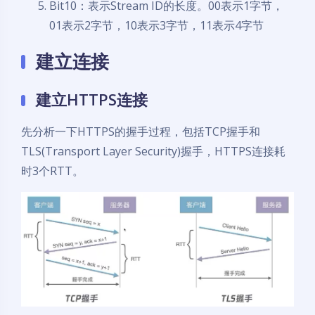
Bit10：表示Stream ID的长度。00表示1字节，
01表示2字节，10表示3字节，11表示4字节
建立连接
建立HTTPS连接
先分析一下HTTPS的握手过程，包括TCP握手和
TLS(Transport Layer Security)握手，HTTPS连接耗
时3个RTT。