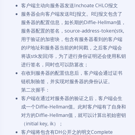
客户端主动向服务器发送Inchoate CHLO报文
服务器会向客户端发送REJ报文。REJ报文包含了
服务器的配置信息，如长期的Diffie-Hellman值，
服务器配置的签名，source-address-token(stk,
用于验证的加密块，包含有服务器看到的客户端
的IP地址和服务器当前的时间戳，之后客户端会
将该stk发回)等，为了进行身份证明还会使用私钥
进行签名，同时也可以防篡改；
在收到服务器的配置信息后，客户端会通过证书
链机制验签，并实现对服务器的身份认证。
第二次握手：
客户端在通过对服务器的验证之后，客户端会生
成一个Diffie-Hellman值。此时客户端有了自身和
对方的Diffie-Hellman值，就可以计算出初始密钥
（initial key, ik）；
客户端将包含有DH公开之的明文Complete