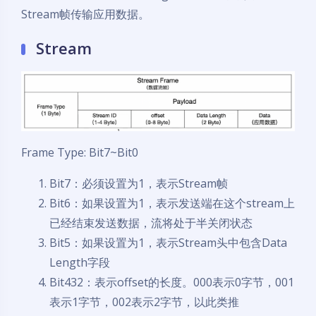
Stream帧传输应用数据。
Stream
Frame Type: Bit7~Bit0
Bit7：必须设置为1，表示Stream帧
Bit6：如果设置为1，表示发送端在这个stream上
已经结束发送数据，流将处于半关闭状态
Bit5：如果设置为1，表示Stream头中包含Data
Length字段
Bit432：表示offset的长度。000表示0字节，001
表示1字节，002表示2字节，以此类推