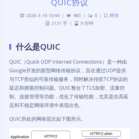
QUIC协议
2026-3-16 10:44
|
485
|
0
|
网络
2131 字
|
9 分钟
什么是QUIC
QUIC（Quick UDP Internet Connections）是一种由
Google开发的新型网络传输协议，旨在通过UDP提供
与TCP类似的可靠传输服务，同时解决传统TCP协议的
延迟和拥塞控制问题。QUIC整合了TLS加密、流量控
制、连接管理等功能，优化了传输性能，尤其是在高延
迟和不稳定网络环境中表现出色。
QUIC所处的网络层次如下图所示。