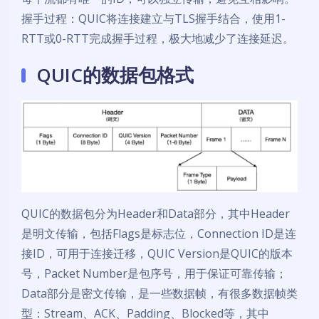
握手过程：QUIC将连接建立与TLS握手结合，使用1-
RTT或0-RTT完成握手过程，极大地减少了连接延迟。
QUIC的数据包格式
QUIC的数据包分为Header和Data部分，其中Header
是明文传输，包括Flags是标志位，Connection ID是连
接ID，可用于连接迁移，QUIC Version是QUIC的版本
号，Packet Number是包序号，用于保证可靠传输；
Data部分是密文传输，是一些数据帧，有很多数据帧类
型：Stream、ACK、Padding、Blocked等，其中