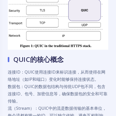
QUIC的核心概念
连接ID：QUIC使用连接ID来标识连接，从而使得在网
络地址（如IP和端口）变化时能够保持连接状态。
数据包：QUIC的数据包结构与传统UDP包不同，包含
连接ID、包号、加密信息等，确保数据包的安全和可靠
传输。
流（Stream）：QUIC中的流是数据传输的基本单位，
每个流都有唯一的ID，可以独立传输，避免互相影响。