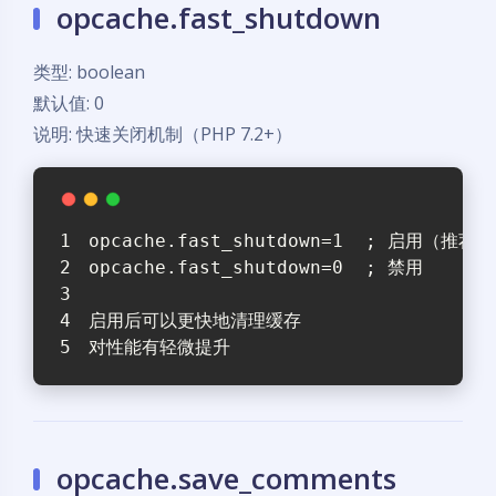
opcache.fast_shutdown
类型: boolean
默认值: 0
说明: 快速关闭机制（PHP 7.2+）
opcache.fast_shutdown=1  ; 启用（推荐）
opcache.fast_shutdown=0  ; 禁用
启用后可以更快地清理缓存
对性能有轻微提升
opcache.save_comments