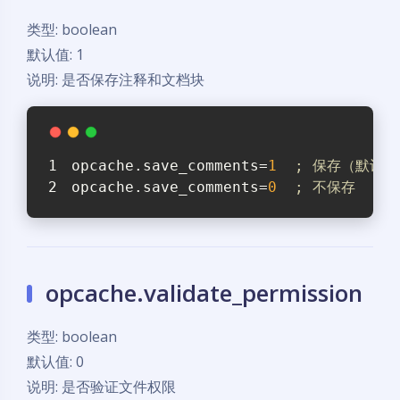
类型: boolean
默认值: 1
说明: 是否保存注释和文档块
opcache.save_comments
=
1
; 保存（默认
opcache.save_comments
=
0
; 不保存
opcache.validate_permission
类型: boolean
默认值: 0
说明: 是否验证文件权限