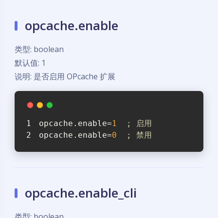
opcache.enable
类型: boolean
默认值: 1
说明: 是否启用 OPcache 扩展
opcache.enable
=
1
; 启用
opcache.enable
=
0
; 禁用
opcache.enable_cli
类型: boolean