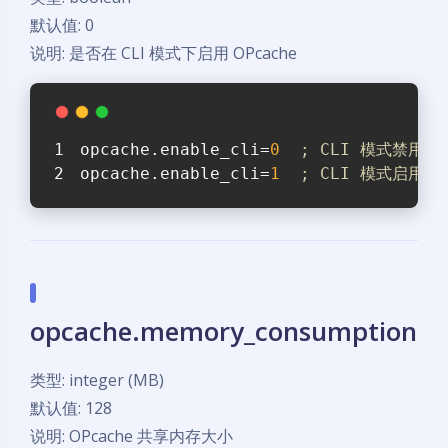
默认值: 0
说明: 是否在 CLI 模式下启用 OPcache
opcache.enable_cli
=
0
; CLI 模式禁用（
opcache.enable_cli
=
1
; CLI 模式启用
opcache.memory_consumption
类型: integer (MB)
默认值: 128
说明: OPcache 共享内存大小