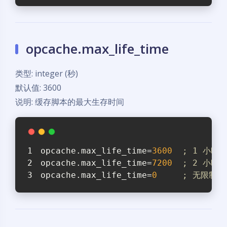
opcache.max_life_time
类型: integer (秒)
默认值: 3600
说明: 缓存脚本的最大生存时间
opcache.max_life_time
=
3600
; 1 小时
opcache.max_life_time
=
7200
; 2 小时
opcache.max_life_time
=
0
; 无限制