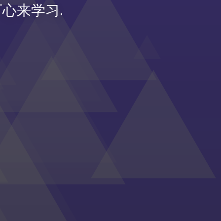
心来学习.