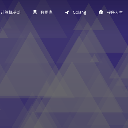
计算机基础
数据库
Golang
程序人生