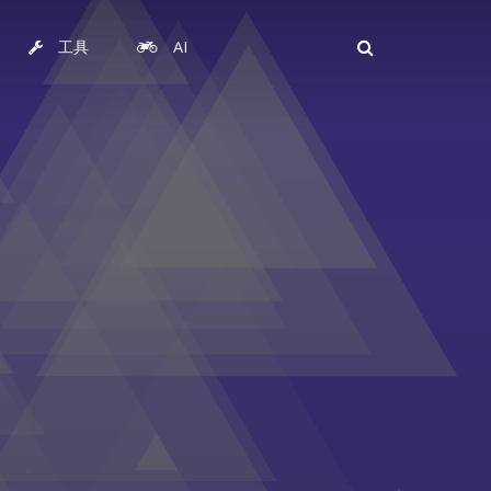
工具
AI