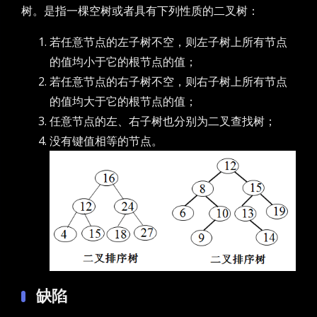
树。是指一棵空树或者具有下列性质的二叉树：
若任意节点的左子树不空，则左子树上所有节点
的值均小于它的根节点的值；
若任意节点的右子树不空，则右子树上所有节点
的值均大于它的根节点的值；
任意节点的左、右子树也分别为二叉查找树；
没有键值相等的节点。
缺陷