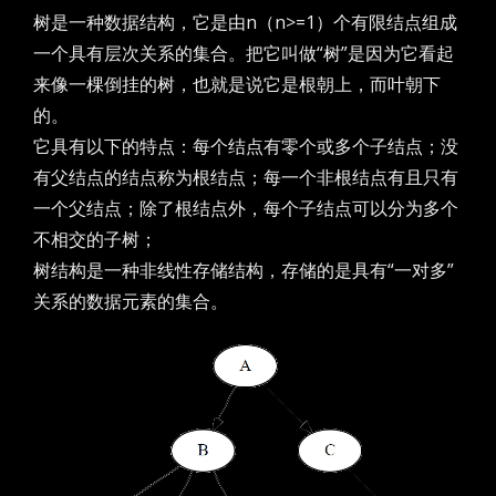
树是一种数据结构，它是由n（n>=1）个有限结点组成
一个具有层次关系的集合。把它叫做“树”是因为它看起
来像一棵倒挂的树，也就是说它是根朝上，而叶朝下
的。
它具有以下的特点：每个结点有零个或多个子结点；没
有父结点的结点称为根结点；每一个非根结点有且只有
一个父结点；除了根结点外，每个子结点可以分为多个
不相交的子树；
树结构是一种非线性存储结构，存储的是具有“一对多”
关系的数据元素的集合。