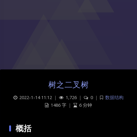
树之二叉树
2022-1-14 11:12
|
1,726
|
0
|
数据结构
1486 字
|
6 分钟
概括