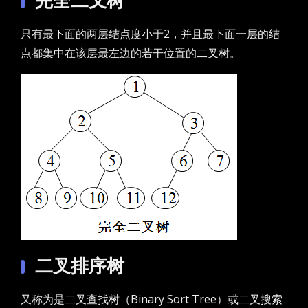
完全二叉树
只有最下面的两层结点度小于2，并且最下面一层的结
点都集中在该层最左边的若干位置的二叉树。
二叉排序树
又称为是二叉查找树（Binary Sort Tree）或二叉搜索