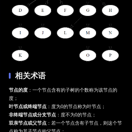
相关术语
节点的度
：一个节点含有的子树的个数称为该节点的
度；
叶节点或终端节点
：度为0的节点称为叶节点；
非终端节点或分支节点
：度不为0的节点；
双亲节点或父节点
：若一个节点含有子节点，则这个节
点称为其子节点的父节点；