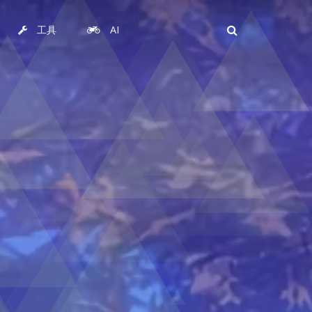
工具
AI