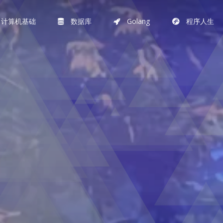
计算机基础
数据库
Golang
程序人生