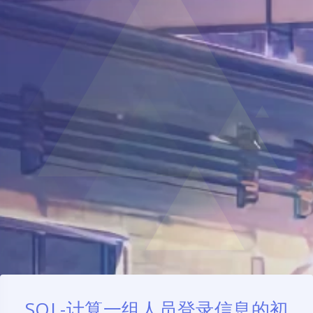
SQL-计算一组人员登录信息的初