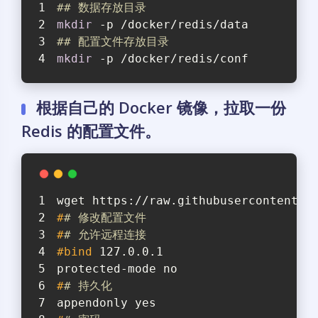
## 数据存放目录 
mkdir
 -p /docker/redis/data 
## 配置文件存放目录 
mkdir
 -p /docker/redis/conf
根据自己的 Docker 镜像，拉取一份
Redis 的配置文件。
wget https://raw.githubusercontent.c
#
# 修改配置文件
#
# 允许远程连接
#
bind
 127.0.0.1
protected-mode no 
#
# 持久化
appendonly yes 