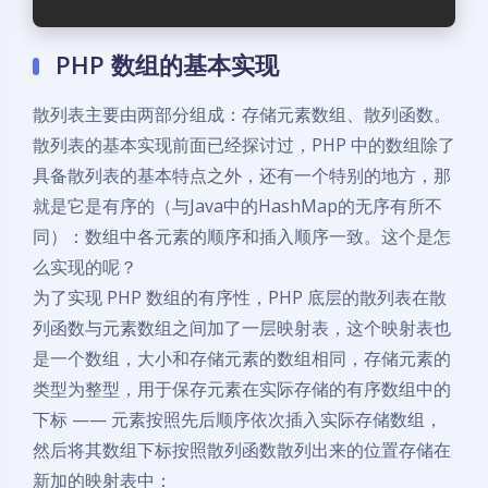
PHP 数组的基本实现
散列表主要由两部分组成：存储元素数组、散列函数。
散列表的基本实现前面已经探讨过，PHP 中的数组除了
具备散列表的基本特点之外，还有一个特别的地方，那
就是它是有序的（与Java中的HashMap的无序有所不
同）：数组中各元素的顺序和插入顺序一致。这个是怎
么实现的呢？
为了实现 PHP 数组的有序性，PHP 底层的散列表在散
列函数与元素数组之间加了一层映射表，这个映射表也
是一个数组，大小和存储元素的数组相同，存储元素的
类型为整型，用于保存元素在实际存储的有序数组中的
下标 —— 元素按照先后顺序依次插入实际存储数组，
然后将其数组下标按照散列函数散列出来的位置存储在
新加的映射表中：