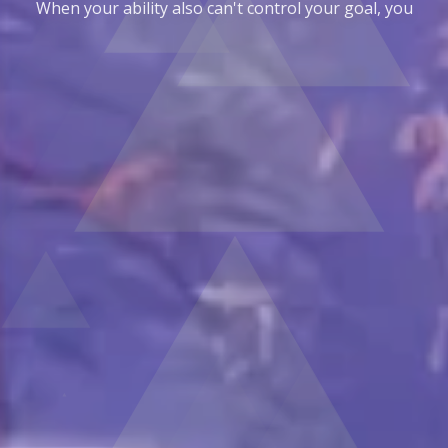
settle