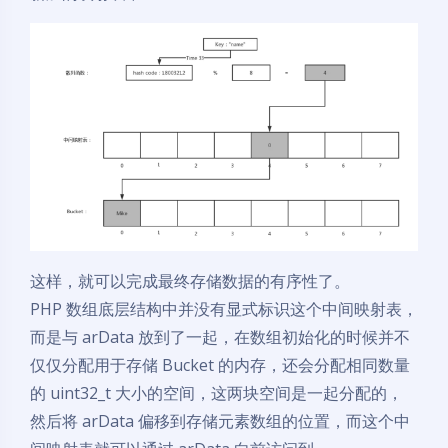
这样，就可以完成最终存储数据的有序性了。
PHP 数组底层结构中并没有显式标识这个中间映射表，
而是与 arData 放到了一起，在数组初始化的时候并不
仅仅分配用于存储 Bucket 的内存，还会分配相同数量
的 uint32_t 大小的空间，这两块空间是一起分配的，
然后将 arData 偏移到存储元素数组的位置，而这个中