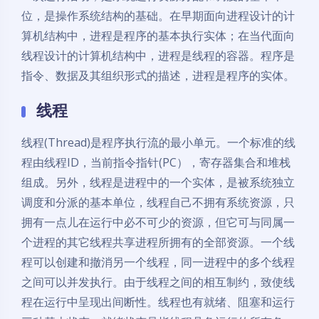
位，是操作系统结构的基础。在早期面向进程设计的计
算机结构中，进程是程序的基本执行实体；在当代面向
线程设计的计算机结构中，进程是线程的容器。程序是
指令、数据及其组织形式的描述，进程是程序的实体。
线程
线程(Thread)是程序执行流的最小单元。一个标准的线
程由线程ID，当前指令指针(PC），寄存器集合和堆栈
组成。另外，线程是进程中的一个实体，是被系统独立
调度和分派的基本单位，线程自己不拥有系统资源，只
拥有一点儿在运行中必不可少的资源，但它可与同属一
个进程的其它线程共享进程所拥有的全部资源。一个线
程可以创建和撤消另一个线程，同一进程中的多个线程
之间可以并发执行。由于线程之间的相互制约，致使线
程在运行中呈现出间断性。线程也有就绪、阻塞和运行