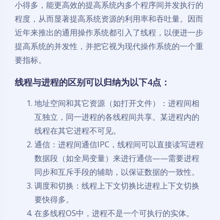
小得多，能更高效的提高系统内多个程序间并发执行的
程度，从而显著提高系统资源的利用率和吞吐量。因而
近年来推出的通用操作系统都引入了线程，以便进一步
提高系统的并发性，并把它视为现代操作系统的一个重
要指标。
线程与进程的区别可以归纳为以下4点：
地址空间和其它资源（如打开文件）：进程间相
互独立，同一进程的各线程间共享。某进程内的
线程在其它进程不可见。
通信：进程间通信IPC，线程间可以直接读写进程
数据段（如全局变量）来进行通信——需要进程
同步和互斥手段的辅助，以保证数据的一致性。
调度和切换：线程上下文切换比进程上下文切换
要快得多。
在多线程OS中，进程不是一个可执行的实体。