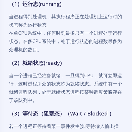
（1）
运行态
(running)
当进程得到处理机，其执行程序正在处理机上运行时的
状态称为运行状态。
在单CPU系统中，任何时刻最多只有一个进程处于运行
状态。在多CPU系统中，处于运行状态的进程数最多为
处理机的数目。
（2）
就绪状态
(ready)
当一个进程已经准备就绪，一旦得到CPU，就可立即运
行，这时进程所处的状态称为就绪状态。系统中有一个
就绪进程队列，处于就绪状态进程按某种调度策略存在
于该队列中。
（3）
等待态
（阻塞态）（Wait / Blocked ）
若一个进程正等待着某一事件发生(如等待输入输出操