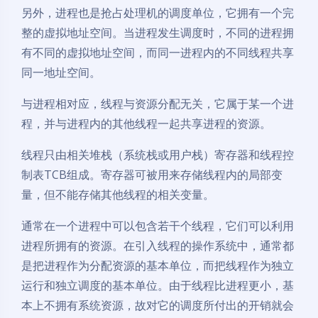
另外，进程也是抢占处理机的调度单位，它拥有一个完
整的虚拟地址空间。当进程发生调度时，不同的进程拥
有不同的虚拟地址空间，而同一进程内的不同线程共享
同一地址空间。
与进程相对应，线程与资源分配无关，它属于某一个进
程，并与进程内的其他线程一起共享进程的资源。
线程只由相关堆栈（系统栈或用户栈）寄存器和线程控
制表TCB组成。寄存器可被用来存储线程内的局部变
量，但不能存储其他线程的相关变量。
通常在一个进程中可以包含若干个线程，它们可以利用
进程所拥有的资源。在引入线程的操作系统中，通常都
是把进程作为分配资源的基本单位，而把线程作为独立
运行和独立调度的基本单位。由于线程比进程更小，基
本上不拥有系统资源，故对它的调度所付出的开销就会