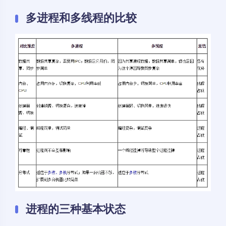
多进程和多线程的比较
进程的三种基本状态