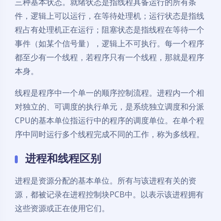
三种基本状态。就绪状态是指线程具备运行的所有条
件，逻辑上可以运行，在等待处理机；运行状态是指线
程占有处理机正在运行；阻塞状态是指线程在等待一个
事件（如某个信号量），逻辑上不可执行。每一个程序
都至少有一个线程，若程序只有一个线程，那就是程序
本身。
线程是程序中一个单一的顺序控制流程。进程内一个相
对独立的、可调度的执行单元，是系统独立调度和分派
CPU的基本单位指运行中的程序的调度单位。在单个程
序中同时运行多个线程完成不同的工作，称为多线程。
进程和线程区别
进程是资源分配的基本单位。所有与该进程有关的资
源，都被记录在进程控制块PCB中。以表示该进程拥有
这些资源或正在使用它们。