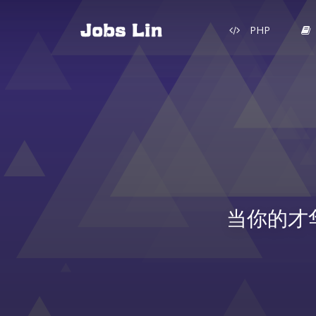
PHP
当你的才