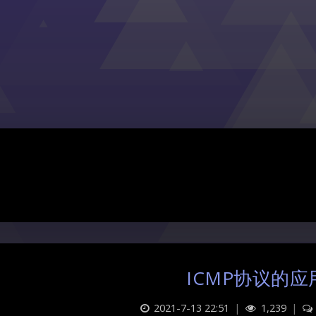
ICMP协议的应
2021-7-13 22:51
|
1,239
|